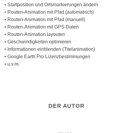
• Startposition und Ortsmarkierungen ändern
• Routen-Animation mit Pfad (automatisch)
• Routen-Animation mit Pfad (manuell)
• Routen-Animation mit GPS-Daten
• Routen-Animation layouten
• Geschwindigkeiten optimieren
• Informationen einblenden (Titelanimation)
• Google Earth Pro Lizenzbestimmungen
• u.v.m.
DER AUTOR