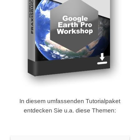
In diesem umfassenden Tutorialpaket
entdecken Sie u.a. diese Themen: