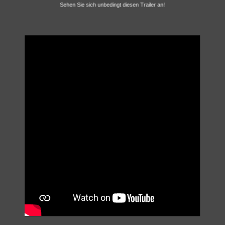
Sehen Sie sich unbedingt diesen Trailer an!