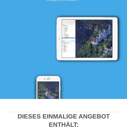
DIESES EINMALIGE ANGEBOT
ENTHÄLT: