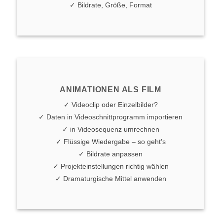
✓ Bildrate, Größe, Format
ANIMATIONEN ALS FILM
✓ Videoclip oder Einzelbilder?
✓ Daten in Videoschnittprogramm importieren
✓ in Videosequenz umrechnen
✓ Flüssige Wiedergabe – so geht’s
✓ Bildrate anpassen
✓ Projekteinstellungen richtig wählen
✓ Dramaturgische Mittel anwenden