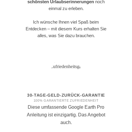
schönsten Urlaubserinnerungen
noch
einmal zu erleben.
Ich wünsche Ihnen viel Spaß beim
Entdecken – mit diesem Kurs erhalten Sie
alles, was Sie dazu brauchen.
30-TAGE-GELD-ZURÜCK-GARANTIE
100% GARANTIERTE ZUFRIEDENHEIT
Diese umfassende Google Earth Pro
Anleitung ist einzigartig. Das Angebot
auch.