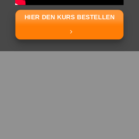
HIER DEN KURS BESTELLEN