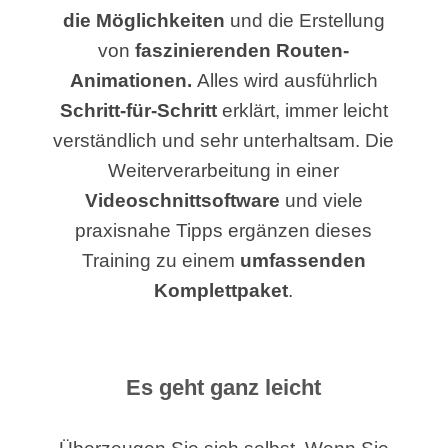
die Möglichkeiten
und die Erstellung
von
faszinierenden Routen-
Animationen.
Alles wird ausführlich
Schritt-für-Schritt
erklärt, immer leicht
verständlich und sehr unterhaltsam. Die
Weiterverarbeitung in einer
Videoschnittsoftware
und viele
praxisnahe Tipps ergänzen dieses
Training zu einem
umfassenden
Komplettpaket
.
Es geht ganz leicht