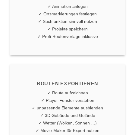
✓ Animation anlegen
✓ Ortsmarkierungen festlegen
✓ Suchfunktion sinnvoll nutzen
✓ Projekte speichern
✓ Profi-Routenvorlage inklusive
ROUTEN EXPORTIEREN
✓ Route aufzeichnen
✓ Player-Fenster verstehen
✓ unpassende Elemente ausblenden
✓ 3D Gebäude und Gelände
✓ Wetter (Wolken, Sonnen …)
✓ Movie-Maker für Export nutzen