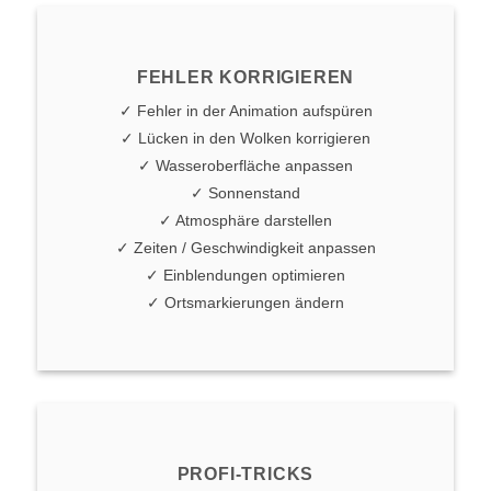
FEHLER KORRIGIEREN
✓ Fehler in der Animation aufspüren
✓ Lücken in den Wolken korrigieren
✓ Wasseroberfläche anpassen
✓ Sonnenstand
✓ Atmosphäre darstellen
✓ Zeiten / Geschwindigkeit anpassen
✓ Einblendungen optimieren
✓ Ortsmarkierungen ändern
PROFI-TRICKS