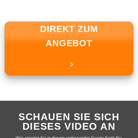
DIREKT ZUM
ANGEBOT
SCHAUEN SIE SICH
DIESES VIDEO AN