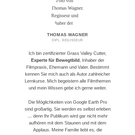
THOMAS WAGNER
DIPL. REGISSEUR
Ich bin zertifizierter Grass Valley Cutter,
Experte für Bewegtbild
, Inhaber der
Filmpraxis, Ehemann und Vater. Bestimmt
kennen Sie mich auch als Autor zahlreicher
Lernkurse. Mich begeistern alle Filmthemen
und mein Wissen gebe ich gerne weiter.
Die Möglichkeiten von Google Earth Pro
sind großartig. Sie werden es selbst erleben
…
denn Ihr Publikum wird gar nicht mehr
aufhören mit dem Staunen und mit dem
Applaus.
Meine Familie liebt es, die