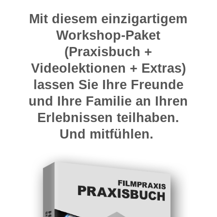
Mit diesem einzigartigem
Workshop-Paket
(Praxisbuch +
Videolektionen + Extras)
lassen Sie Ihre Freunde
und Ihre Familie an Ihren
Erlebnissen teilhaben.
Und mitfühlen.