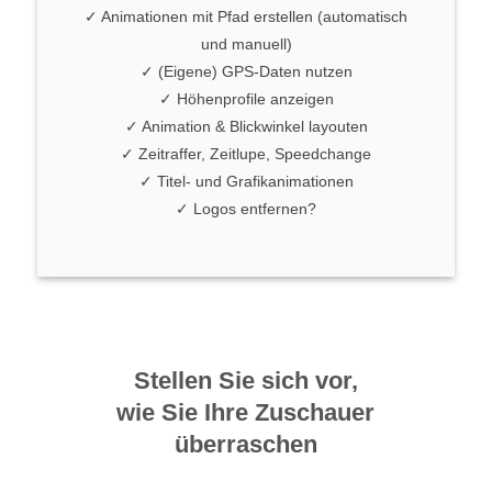
✓ Animationen mit Pfad erstellen (automatisch
und manuell)
✓ (Eigene) GPS-Daten nutzen
✓ Höhenprofile anzeigen
✓ Animation & Blickwinkel layouten
✓ Zeitraffer, Zeitlupe, Speedchange
✓ Titel- und Grafikanimationen
✓ Logos entfernen?
Stellen Sie sich vor,
wie Sie Ihre Zuschauer
überraschen