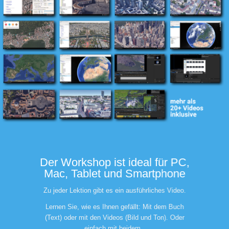
Der Workshop ist ideal für PC,
Mac, Tablet und Smartphone
Zu jeder Lektion gibt es ein ausführliches Video.
Lernen Sie, wie es Ihnen gefällt: Mit dem Buch
(Text) oder mit den Videos (Bild und Ton). Oder
einfach mit beidem.