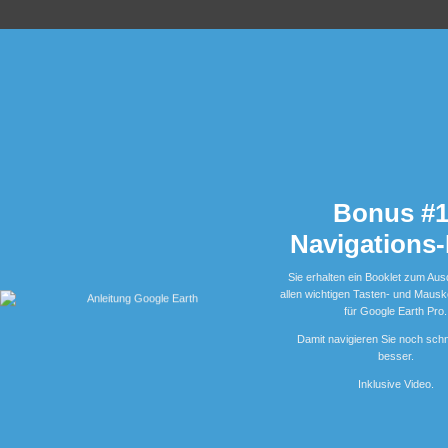
Bonus #1
Navigations-
Sie erhalten ein Booklet zum Au
allen wichtigen Tasten- und Maus
für Google Earth Pro.
Damit navigieren Sie noch schn
besser.
Inklusive Video.