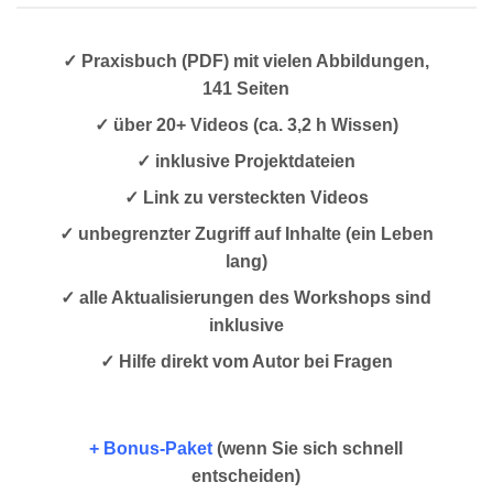
✓ Praxisbuch (PDF) mit vielen Abbildungen,
141 Seiten
✓ über 20+ Videos (ca. 3,2 h Wissen)
✓ inklusive Projektdateien
✓ Link zu versteckten Videos
✓ unbegrenzter Zugriff auf Inhalte (ein Leben
lang)
✓ alle Aktualisierungen des Workshops sind
inklusive
✓ Hilfe direkt vom Autor bei Fragen
+ Bonus-Paket
(wenn Sie sich schnell
entscheiden)