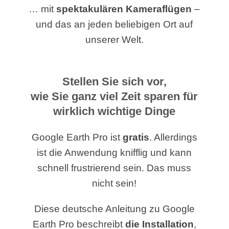
… mit
spektakulären Kameraflügen
–
und das an jeden beliebigen Ort auf
unserer Welt.
Stellen Sie sich vor,
wie Sie ganz viel Zeit sparen für
wirklich wichtige Dinge
Google Earth Pro ist
gratis
. Allerdings
ist die Anwendung knifflig und kann
schnell frustrierend sein. Das muss
nicht sein!
Diese deutsche Anleitung zu Google
Earth Pro beschreibt
die Installation
,