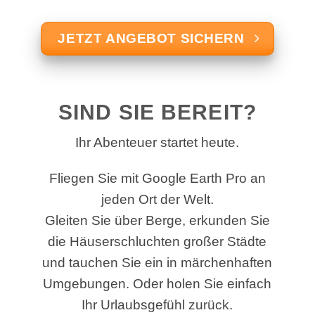
JETZT ANGEBOT SICHERN
SIND SIE BEREIT?
Ihr Abenteuer startet heute.
Fliegen Sie mit Google Earth Pro an
jeden Ort der Welt.
Gleiten Sie über Berge, erkunden Sie
die Häuserschluchten großer Städte
und tauchen Sie ein in märchenhaften
Umgebungen. Oder holen Sie einfach
Ihr Urlaubsgefühl zurück.