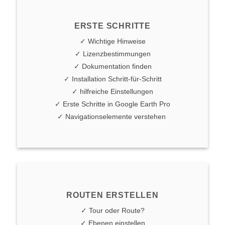
ERSTE SCHRITTE
✓ Wichtige Hinweise
✓ Lizenzbestimmungen
✓ Dokumentation finden
✓ Installation Schritt-für-Schritt
✓ hilfreiche Einstellungen
✓ Erste Schritte in Google Earth Pro
✓ Navigationselemente verstehen
ROUTEN ERSTELLEN
✓ Tour oder Route?
✓ Ebenen einstellen