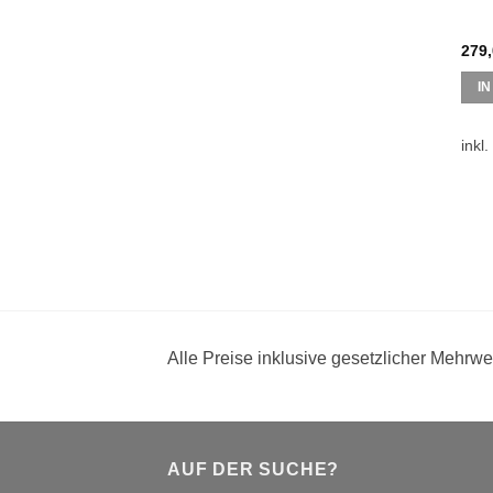
279
I
inkl
Alle Preise inklusive gesetzlicher Mehrwe
AUF DER SUCHE?