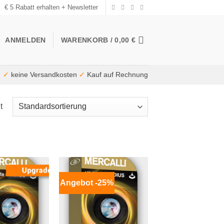
€ 5 Rabatt erhalten + Newsletter
ANMELDEN
WARENKORB /
0,00
€
✓
keine Versandkosten
✓
Kauf auf Rechnung
t
Angebot -25%