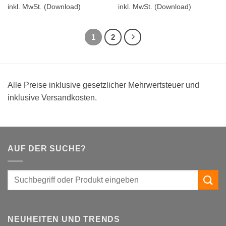
inkl. MwSt.
(Download)
inkl. MwSt.
(Download)
1
2
Alle Preise inklusive gesetzlicher Mehrwertsteuer und
inklusive Versandkosten.
AUF DER SUCHE?
NEUHEITEN UND TRENDS