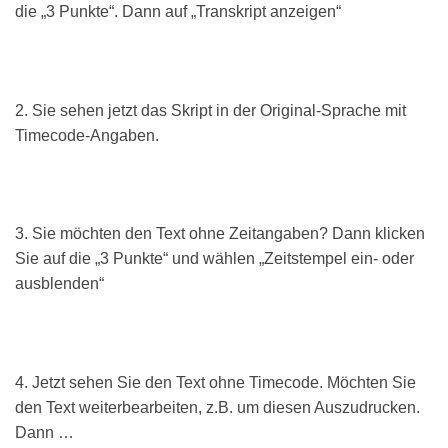
die „3 Punkte“. Dann auf „Transkript anzeigen“
2. Sie sehen jetzt das Skript in der Original-Sprache mit
Timecode-Angaben.
3. Sie möchten den Text ohne Zeitangaben? Dann klicken
Sie auf die „3 Punkte“ und wählen „Zeitstempel ein- oder
ausblenden“
4. Jetzt sehen Sie den Text ohne Timecode. Möchten Sie
den Text weiterbearbeiten, z.B. um diesen Auszudrucken.
Dann …