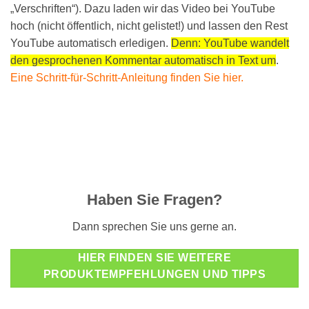
„Verschriften“). Dazu laden wir das Video bei YouTube
hoch (nicht öffentlich, nicht gelistet!) und lassen den Rest
YouTube automatisch erledigen.
Denn: YouTube wandelt
den gesprochenen Kommentar automatisch in Text um
.
Eine Schritt-für-Schritt-Anleitung finden Sie hier.
Haben Sie Fragen?
Dann sprechen Sie uns gerne an.
HIER FINDEN SIE WEITERE
PRODUKTEMPFEHLUNGEN UND TIPPS