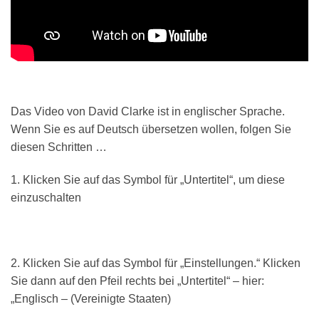
Das Video von David Clarke ist in englischer Sprache.
Wenn Sie es auf Deutsch übersetzen wollen, folgen Sie
diesen Schritten …
1. Klicken Sie auf das Symbol für „Untertitel“, um diese
einzuschalten
2. Klicken Sie auf das Symbol für „Einstellungen.“ Klicken
Sie dann auf den Pfeil rechts bei „Untertitel“ – hier:
„Englisch – (Vereinigte Staaten)