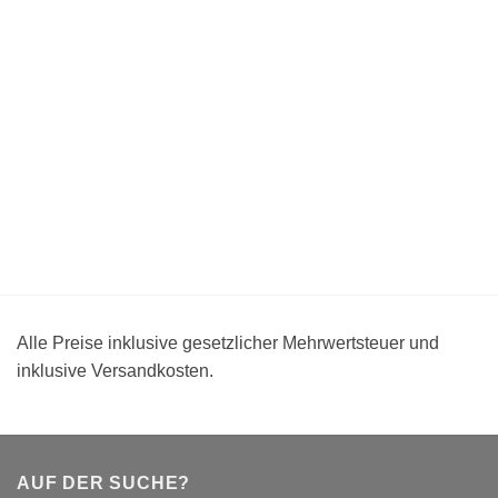
Alle Preise inklusive gesetzlicher Mehrwertsteuer und
inklusive Versandkosten.
AUF DER SUCHE?