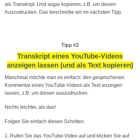
als Transkript. Und sogar kopieren, z.B. um diesen
Auszudrucken. Das beschreibe wir im nächsten Tipp.
Tipp #2
Transkript eines YouTube-Videos
anzeigen lassen (und als Text kopieren)
Manchmal möchte man es einfach: den gesprochenen
Kommentar eines YouTube-Videos als Text anzeigen
lassen, z.B. um diesen auszudrucken.
Nichts leichter, als das!
Folgen Sie einfach diesen Schritten.
1. Rufen Sie das YouTube-Video auf und klicken Sie auf