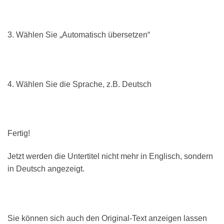
3. Wählen Sie „Automatisch übersetzen“
4. Wählen Sie die Sprache, z.B. Deutsch
Fertig!
Jetzt werden die Untertitel nicht mehr in Englisch, sondern
in Deutsch angezeigt.
Sie können sich auch den Original-Text anzeigen lassen