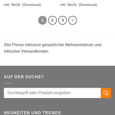
inkl. MwSt.
(Download)
inkl. MwSt.
(Download)
1
2
3
Alle Preise inklusive gesetzlicher Mehrwertsteuer und
inklusive Versandkosten.
AUF DER SUCHE?
NEUHEITEN UND TRENDS