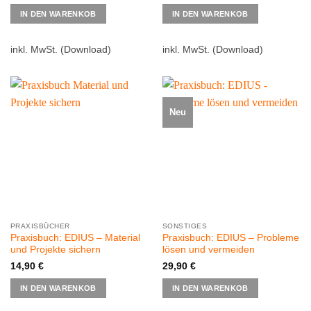
IN DEN WARENKOB
IN DEN WARENKOB
inkl. MwSt.
(Download)
inkl. MwSt.
(Download)
Neu
PRAXISBÜCHER
SONSTIGES
Praxisbuch: EDIUS – Material
Praxisbuch: EDIUS – Probleme
und Projekte sichern
lösen und vermeiden
14,90
€
29,90
€
IN DEN WARENKOB
IN DEN WARENKOB