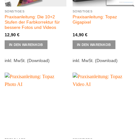
SONSTIGES
SONSTIGES
Praxisanleitung: Die 10+2
Praxisanleitung: Topaz
Stufen der Farbkorrektur für
Gigapixel
bessere Fotos und Videos
12,90
€
14,90
€
IN DEN WARENKOB
IN DEN WARENKOB
inkl. MwSt.
(Download)
inkl. MwSt.
(Download)