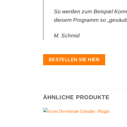
So werden zum Beispiel Komm
diesem Programm so „gesäuber
M. Schmid
BESTELLEN SIE HIER
ÄHNLICHE PRODUKTE