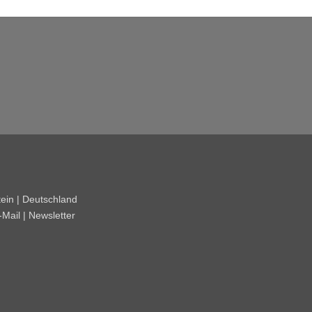
ein | Deutschland
-Mail
|
Newsletter