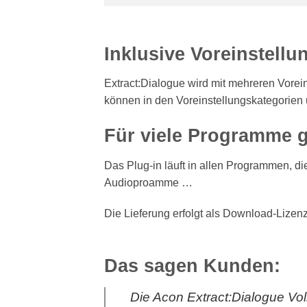
Inklusive Voreinstellu
Extract:Dialogue wird mit mehreren Vorein
können in den Voreinstellungskategorien 
Für viele Programme 
Das Plug-in läuft in allen Programmen, 
Audioproamme …
Die Lieferung erfolgt als Download-Lizenz
Das sagen Kunden:
Die Acon Extract:Dialogue Voll