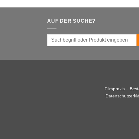
AUF DER SUCHE?
Filmpraxis – Bes
Datenschutzerkl