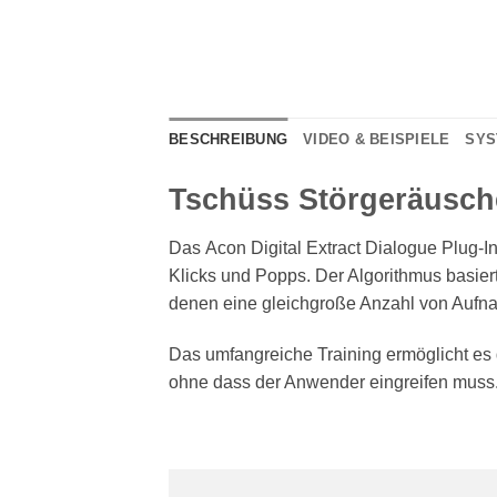
BESCHREIBUNG
VIDEO & BEISPIELE
SYS
Tschüss Störgeräusche
Das Acon Digital Extract Dialogue Plug-I
Klicks und Popps. Der Algorithmus basier
denen eine gleichgroße Anzahl von Auf
Das umfangreiche Training ermöglicht es 
ohne dass der Anwender eingreifen muss.