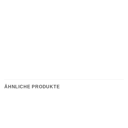
ÄHNLICHE PRODUKTE