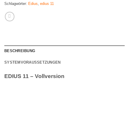
Schlagwörter:
Edius
,
edius 11
BESCHREIBUNG
SYSTEMVORAUSSETZUNGEN
EDIUS 11 – Vollversion