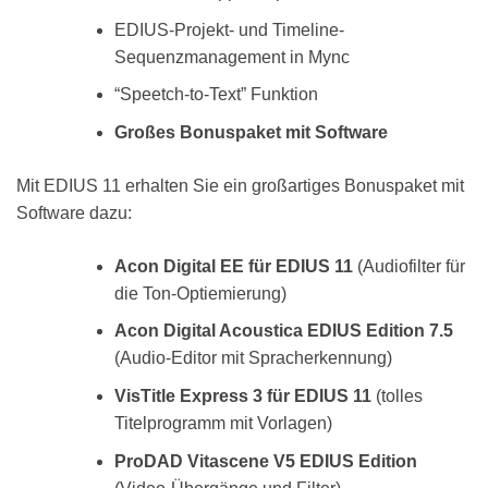
EDIUS-Projekt- und Timeline-
Sequenzmanagement in Mync
“Speetch-to-Text” Funktion
Großes Bonuspaket mit Software
Mit EDIUS 11 erhalten Sie ein großartiges Bonuspaket mit
Software dazu:
Acon Digital EE für EDIUS 11
(Audiofilter für
die Ton-Optiemierung)
Acon Digital Acoustica EDIUS Edition 7.5
(Audio-Editor mit Spracherkennung)
VisTitle Express 3 für EDIUS 11
(tolles
Titelprogramm mit Vorlagen)
ProDAD Vitascene V5 EDIUS Edition