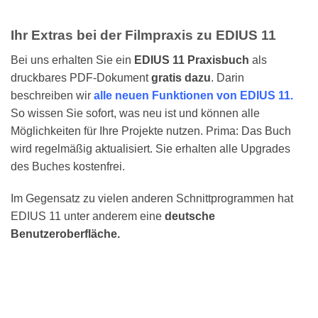
Ihr Extras bei der Filmpraxis zu EDIUS 11
Bei uns erhalten Sie ein
EDIUS 11 Praxisbuch
als
druckbares PDF-Dokument
gratis dazu
. Darin
beschreiben wir
alle neuen Funktionen von EDIUS 11.
So wissen Sie sofort, was neu ist und können alle
Möglichkeiten für Ihre Projekte nutzen. Prima: Das Buch
wird regelmäßig aktualisiert. Sie erhalten alle Upgrades
des Buches kostenfrei.
Im Gegensatz zu vielen anderen Schnittprogrammen hat
EDIUS 11 unter anderem eine
deutsche
Benutzeroberfläche.