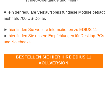
(Video-Übergänge und Filter)
Allein der reguläre Verkaufspreis für diese Module beträgt
mehr als 700 US-Dollar.
►
hier finden Sie weitere Informationen zu EDIUS 11
►
hier finden Sie unsere Empfehlungen für Desktop-PCs
und Notebooks
BESTELLEN SIE HIER IHRE EDIUS 11
VOLLVERSION