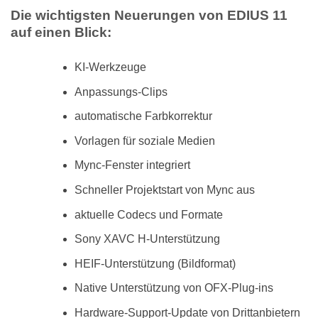
Die wichtigsten Neuerungen von EDIUS 11
auf einen Blick:
KI-Werkzeuge
Anpassungs-Clips
automatische Farbkorrektur
Vorlagen für soziale Medien
Mync-Fenster integriert
Schneller Projektstart von Mync aus
aktuelle Codecs und Formate
Sony XAVC H-Unterstützung
HEIF-Unterstützung (Bildformat)
Native Unterstützung von OFX-Plug-ins
Hardware-Support-Update von Drittanbietern