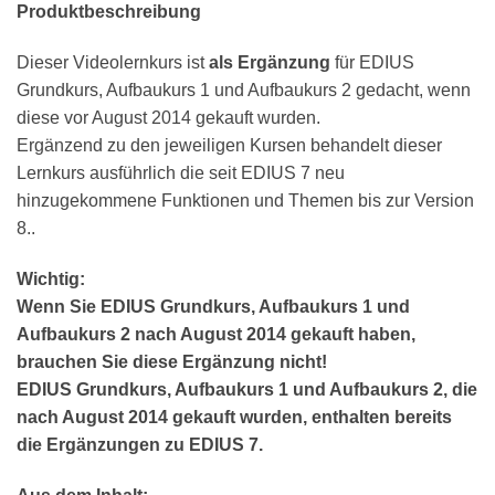
Produktbeschreibung
Dieser Videolernkurs ist
als Ergänzung
für EDIUS
Grundkurs, Aufbaukurs 1 und Aufbaukurs 2 gedacht, wenn
diese vor August 2014 gekauft wurden.
Ergänzend zu den jeweiligen Kursen behandelt dieser
Lernkurs ausführlich die seit EDIUS 7 neu
hinzugekommene Funktionen und Themen bis zur Version
8..
Wichtig:
Wenn Sie EDIUS Grundkurs, Aufbaukurs 1 und
Aufbaukurs 2 nach August 2014 gekauft haben,
brauchen Sie diese Ergänzung nicht!
EDIUS Grundkurs, Aufbaukurs 1 und Aufbaukurs 2, die
nach August 2014 gekauft wurden, enthalten bereits
die Ergänzungen zu EDIUS 7.