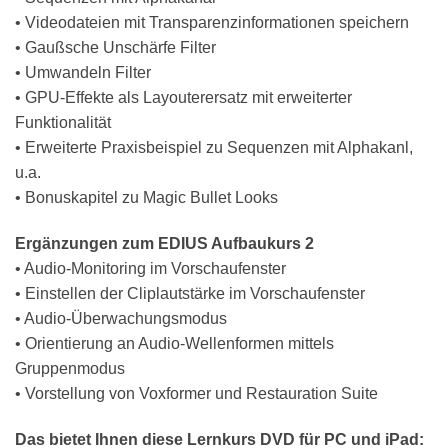
• Videodateien mit Transparenzinformationen speichern
• Gaußsche Unschärfe Filter
• Umwandeln Filter
• GPU-Effekte als Layouterersatz mit erweiterter
Funktionalität
• Erweiterte Praxisbeispiel zu Sequenzen mit Alphakanl,
u.a.
• Bonuskapitel zu Magic Bullet Looks
Ergänzungen zum EDIUS Aufbaukurs 2
• Audio-Monitoring im Vorschaufenster
• Einstellen der Cliplautstärke im Vorschaufenster
• Audio-Überwachungsmodus
• Orientierung an Audio-Wellenformen mittels
Gruppenmodus
• Vorstellung von Voxformer und Restauration Suite
Das bietet Ihnen diese Lernkurs DVD für PC und iPad: