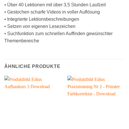
• Über 40 Lektionen mit über 3,5 Stunden Laufzeit
• Gestochen scharfe Videos in voller Auflösung
• Integrierte Lektionsbeschreibungen
• Setzen von eigenen Lesezeichen
• Suchfunktion zum schnellen Auffinden gewünschter
Themenbereiche
ÄHNLICHE PRODUKTE