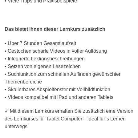
• Viele Tipps und Praxisbeispiele
Das bietet Ihnen dieser Lernkurs zusätzlich
• Über 7 Stunden Gesamtlaufzeit
• Gestochen scharfe Videos in voller Auflösung
• Integrierte Lektionsbeschreibungen
• Setzen von eigenen Lesezeichen
• Suchfunktion zum schnellen Auffinden gewünschter
Themenbereiche
• Skalierbares Abspielfenster mit Vollbildfunktion
• Videos kompatibel mit iPad und anderen Tablets
✓ Mit diesem Lernkurs erhalten Sie zusätzlich eine Version
des Lernkurses für Tablet Computer – ideal für’s Lernen
unterwegs!