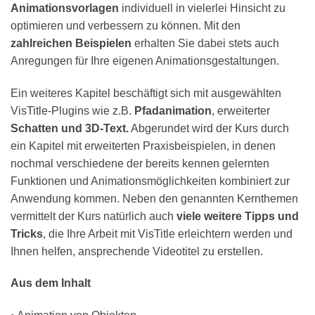
Animationsvorlagen
individuell in vielerlei Hinsicht zu
optimieren und verbessern zu können. Mit den
zahlreichen Beispielen
erhalten Sie dabei stets auch
Anregungen für Ihre eigenen Animationsgestaltungen.
Ein weiteres Kapitel beschäftigt sich mit ausgewählten
VisTitle-Plugins wie z.B.
Pfadanimation
, erweiterter
Schatten und 3D-Text.
Abgerundet wird der Kurs durch
ein Kapitel mit erweiterten Praxisbeispielen, in denen
nochmal verschiedene der bereits kennen gelernten
Funktionen und Animationsmöglichkeiten kombiniert zur
Anwendung kommen. Neben den genannten Kernthemen
vermittelt der Kurs natürlich auch
viele weitere Tipps und
Tricks
, die Ihre Arbeit mit VisTitle erleichtern werden und
Ihnen helfen, ansprechende Videotitel zu erstellen.
Aus dem Inhalt