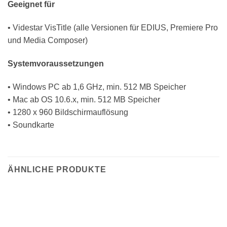
Geeignet für
• Videstar VisTitle (alle Versionen für EDIUS, Premiere Pro
und Media Composer)
Systemvoraussetzungen
• Windows PC ab 1,6 GHz, min. 512 MB Speicher
• Mac ab OS 10.6.x, min. 512 MB Speicher
• 1280 x 960 Bildschirmauflösung
• Soundkarte
ÄHNLICHE PRODUKTE