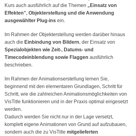
Kurs auch ausführlich auf die Themen
„Einsatz von
Effekten“, Objekterstellung und die Anwendung
ausgewählter Plug-ins
ein.
Im Rahmen der Objekterstellung werden darüber hinaus
auch die
Einbindung von Bildern
, der Einsatz von
Spezialobjekten wie Zeit-, Datums- und
Timecodeinblendung sowie Flaggen
ausführlich
beschrieben.
Im Rahmen der Animationserstellung lernen Sie,
beginnend mit den elementaren Grundlagen, Schritt für
Schritt, wie die zahlreichen Animationsmöglichkeiten von
VisTitle funktionieren und in der Praxis optimal eingesetzt
werden.
Dadurch werden Sie nicht nur in der Lage versetzt,
komplett eigene Animationen von Grund auf aufzubauen,
sondern auch die zu VisTitle
mitgelieferten