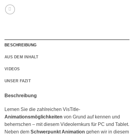
BESCHREIBUNG
AUS DEM INHALT
VIDEOS
UNSER FAZIT
Beschreibung
Lernen Sie die zahlreichen VisTitle-
Animationsmöglichkeiten
von Grund auf kennen und
beherrschen – mit diesem Videolernkurs für PC und Tablet.
Neben dem
Schwerpunkt Animation
gehen wir in diesem