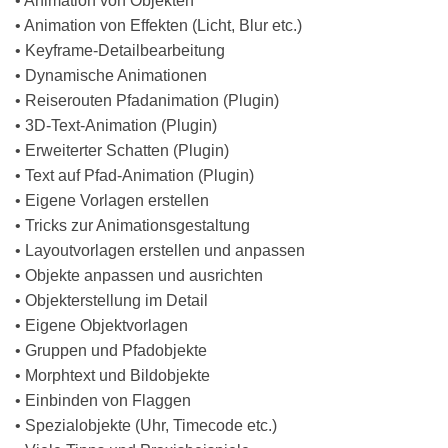
• Animation von Objekten
• Animation von Effekten (Licht, Blur etc.)
• Keyframe-Detailbearbeitung
• Dynamische Animationen
• Reiserouten Pfadanimation (Plugin)
• 3D-Text-Animation (Plugin)
• Erweiterter Schatten (Plugin)
• Text auf Pfad-Animation (Plugin)
• Eigene Vorlagen erstellen
• Tricks zur Animationsgestaltung
• Layoutvorlagen erstellen und anpassen
• Objekte anpassen und ausrichten
• Objekterstellung im Detail
• Eigene Objektvorlagen
• Gruppen und Pfadobjekte
• Morphtext und Bildobjekte
• Einbinden von Flaggen
• Spezialobjekte (Uhr, Timecode etc.)