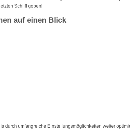
etzten Schliff geben!
nen auf einen Blick
 durch umfangreiche Einstellungsmöglichkeiten weiter optimie