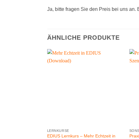
Ja, bitte fragen Sie den Preis bei uns an.
ÄHNLICHE PRODUKTE
LERNKURSE
SONS
EDIUS Lernkurs – Mehr Echtzeit in
Prax