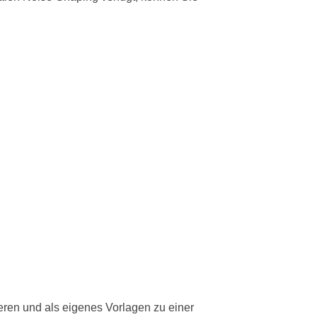
ren und als eigenes Vorlagen zu einer