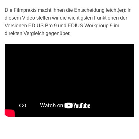
Die Filmpraxis macht Ihnen die Entscheidung leicht(er): In
diesem Video stellen wir die wichtigsten Funktionen der
Versionen EDIUS Pro 9 und EDIUS Workgroup 9 im
direkten Vergleich gegenüber.