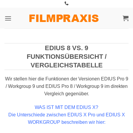
Zum
Inhalt
springen
EDIUS 8 VS. 9
FUNKTIONSÜBERSICHT /
VERGLEICHSTABELLE
Wir stellen hier die Funktionen der Versionen EDIUS Pro 9
/ Workgroup 9 und EDIUS Pro 8 / Workgroup 9 im direkten
Vergleich gegenüber.
WAS IST MIT DEM EDIUS X?
Die Unterschiede zwischen EDIUS X Pro und EDIUS X
WORKGROUP beschreiben wir hier: