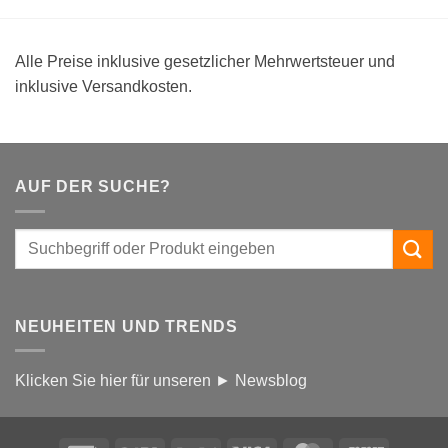
Alle Preise inklusive gesetzlicher Mehrwertsteuer und
inklusive Versandkosten.
AUF DER SUCHE?
NEUHEITEN UND TRENDS
Klicken Sie hier für unseren ► Newsblog