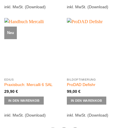
inkl. MwSt.
(Download)
inkl. MwSt.
(Download)
Neu
EDIUS
BILDOPTIMIERUNG
Praxisbuch: Mercalli 6 SAL
ProDAD Defishr
29,90
€
99,00
€
IN DEN WARENKOB
IN DEN WARENKOB
inkl. MwSt.
(Download)
inkl. MwSt.
(Download)