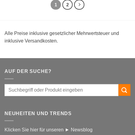
1
2
Alle Preise inklusive gesetzlicher Mehrwertsteuer und
inklusive Versandkosten.
AUF DER SUCHE?
NEUHEITEN UND TRENDS
Klicken Sie hier für unseren ► Newsblog