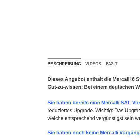
BESCHREIBUNG
VIDEOS
FAZIT
Dieses Angebot enthält die Mercalli 6
Gut-zu-wissen: Bei einem deutschen Win
Sie haben bereits eine Mercalli SAL Vor
reduziertes Upgrade. Wichtig: Das Upgrade
welche entsprechend vergünstigst sein we
Sie haben noch keine Mercalli Vorgän