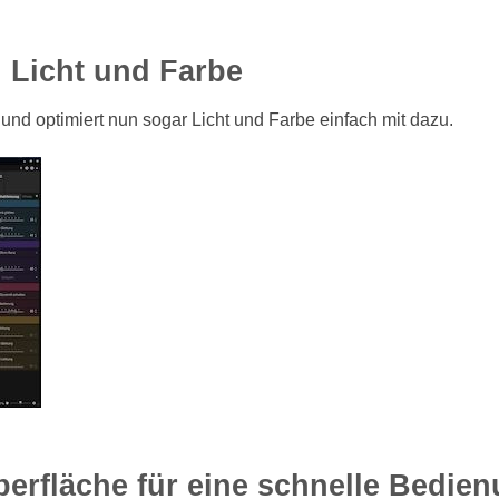
h Licht und Farbe
 und optimiert nun sogar Licht und Farbe einfach mit dazu.
berfläche für eine schnelle Bedie