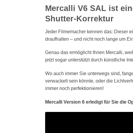
Mercalli V6 SAL ist ei
Shutter-Korrektur
Jeder Filmemacher kennen das: Dieser ein
draufhalten – und nicht noch lange um 
Genau das ermöglicht Ihnen Mercalli, we
jetzt sogar unterstützt durch künstliche Int
Wo auch immer Sie unterwegs sind, fang
verwackelt sein könnte, oder die Lichtver
immer noch perfektionieren!
Mercalli Version 6 erledigt für Sie die 