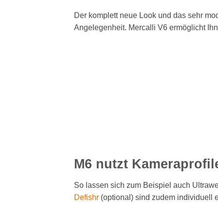
Der komplett neue Look und das sehr moder
Angelegenheit. Mercalli V6 ermöglicht Ihn
M6 nutzt Kameraprofil
So lassen sich zum Beispiel auch Ultraw
Defishr
(optional) sind zudem individuell 