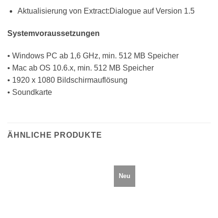
Aktualisierung von Extract:Dialogue auf Version 1.5
Systemvoraussetzungen
• Windows PC ab 1,6 GHz, min. 512 MB Speicher
• Mac ab OS 10.6.x, min. 512 MB Speicher
• 1920 x 1080 Bildschirmauflösung
• Soundkarte
ÄHNLICHE PRODUKTE
Neu