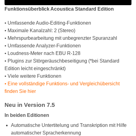
Funktionsüberblick Acoustica Standard Edition
• Umfassende Audio-Editing-Funktionen
• Maximale Kanalzahl: 2 (Stereo)
• Mehrspurbearbeitung mit unbegrenzter Spuranzahl
• Umfassende Analyzer-Funktionen
• Loudness-Meter nach EBU R-128
• Plugins zur Störgeräuschbeseitigung (*bei Standard
Edition leicht eingeschränkt)
• Viele weitere Funktionen
• Eine vollständige Funktions- und Vergleichübersicht
finden Sie hier
Neu in Version 7.5
In beiden Editionen
Automatische Untertitelung und Transkription mit Hilfe
automatischer Spracherkennung