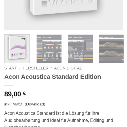
START
/
HERSTELLER
/
ACON DIGITAL
Acon Acoustica Standard Edition
89,00
€
inkl. MwSt.
(Download)
Acon Acoustica Standard ist die Lösung für Ihre
Audiobearbeitung und ideal für Aufnahme, Editing und