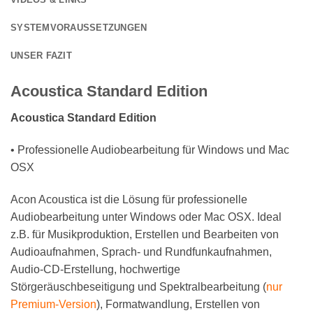
SYSTEMVORAUSSETZUNGEN
UNSER FAZIT
Acoustica Standard Edition
Acoustica Standard Edition
• Professionelle Audiobearbeitung für Windows und Mac
OSX
Acon Acoustica ist die Lösung für professionelle
Audiobearbeitung unter Windows oder Mac OSX. Ideal
z.B. für Musikproduktion, Erstellen und Bearbeiten von
Audioaufnahmen, Sprach- und Rundfunkaufnahmen,
Audio-CD-Erstellung, hochwertige
Störgeräuschbeseitigung und Spektralbearbeitung (
nur
Premium-Version
), Formatwandlung, Erstellen von