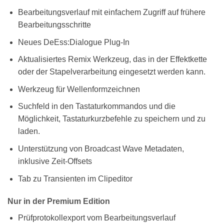
Bearbeitungsverlauf mit einfachem Zugriff auf frühere
Bearbeitungsschritte
Neues DeEss:Dialogue Plug-In
Aktualisiertes Remix Werkzeug, das in der Effektkette
oder der Stapelverarbeitung eingesetzt werden kann.
Werkzeug für Wellenformzeichnen
Suchfeld in den Tastaturkommandos und die
Möglichkeit, Tastaturkurzbefehle zu speichern und zu
laden.
Unterstützung von Broadcast Wave Metadaten,
inklusive Zeit-Offsets
Tab zu Transienten im Clipeditor
Nur in der Premium Edition
Prüfprotokollexport vom Bearbeitungsverlauf