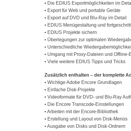
• Die EDIUS Exportmöglichkeiten im Deta
• Export für Web und portable Geräte
• Export auf DVD und Blu-Ray im Detail
• EDIUS Menügestaltung und fortgeschrit
• EDIUS Projekte sichern
• Überlegungen zur optimalen Wiedergab
• Unterschiedliche Wiedergabemöglichkeit
• Umgang mit Proxy-Dateien und Offline-E
• Viele weitere EDIUS Tipps und Tricks
Zusätzlich enthalten – der komplette 
• Wichtige Adobe Encore Grundlagen
• Einfache Disk-Projekte
• Videoformate für DVD- und Blu-Ray Aut
• Die Encore Transcode-Einstellungen
• Arbeiten mit der Encore-Bibliothek
• Erstellung und Layout von Disk-Menüs
• Ausgabe von Disks und Disk-Ordnern