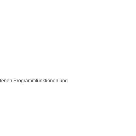
rittenen Programmfunktionen und