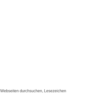
n, Webseiten durchsuchen, Lesezeichen