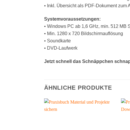
• Inkl. Übersicht als PDF-Dokument zum 
Systemvoraussetzungen:
• Windows PC ab 1,6 GHz, min. 512 MB 
• Min. 1280 x 720 Bildschirmauflösung
• Soundkarte
• DVD-Laufwerk
Jetzt schnell das Schnäppchen schnapp
ÄHNLICHE PRODUKTE