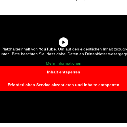
 Platzhalterinhalt von
YouTube
. Um auf den eigentlichen Inhalt zuzugre
 unten. Bitte beachten Sie, dass dabei Daten an Drittanbieter weiterge
Mehr Informationen
Inhalt entsperren
Erforderlichen Service akzeptieren und Inhalte entsperren