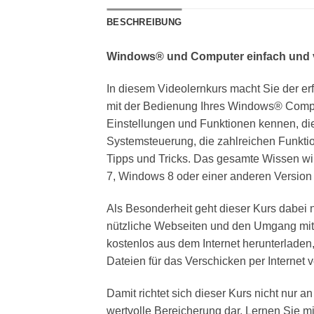
BESCHREIBUNG
Windows® und Computer einfach und ve
In diesem Videolernkurs macht Sie der e
mit der Bedienung Ihres Windows® Compu
Einstellungen und Funktionen kennen, die
Systemsteuerung, die zahlreichen Funkt
Tipps und Tricks. Das gesamte Wissen wir
7, Windows 8 oder einer anderen Version 
Als Besonderheit geht dieser Kurs dabei 
nützliche Webseiten und den Umgang mit
kostenlos aus dem Internet herunterladen,
Dateien für das Verschicken per Internet 
Damit richtet sich dieser Kurs nicht nur 
wertvolle Bereicherung dar. Lernen Sie m