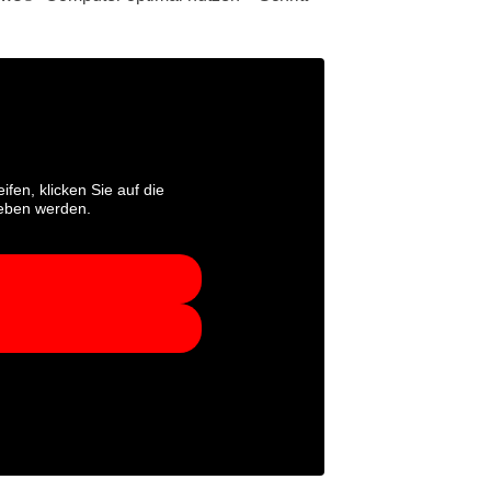
ifen, klicken Sie auf die
geben werden.