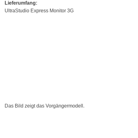
Lieferumfang:
UltraStudio Express Monitor 3G
Das Bild zeigt das Vorgängermodell.