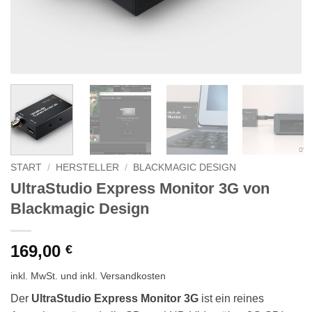
START
/
HERSTELLER
/
BLACKMAGIC DESIGN
UltraStudio Express Monitor 3G von
Blackmagic Design
169,00
€
inkl. MwSt.
und inkl. Versandkosten
Der
UltraStudio Express Monitor 3G
ist ein reines