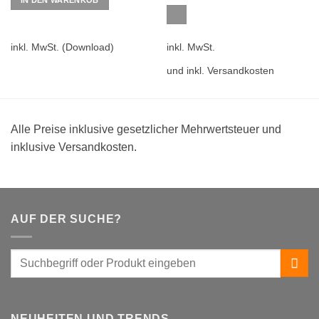
inkl. MwSt.
(Download)
inkl. MwSt.
und inkl. Versandkosten
Alle Preise inklusive gesetzlicher Mehrwertsteuer und
inklusive Versandkosten.
AUF DER SUCHE?
NEUHEITEN UND TRENDS