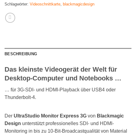
Schlagwörter:
Videoschnittkarte
,
blackmagicdesign
BESCHREIBUNG
Das kleinste Videogerät der Welt für
Desktop-Computer und Notebooks …
… für 3G-SDI- und HDMI-Playback über USB4 oder
Thunderbolt-4.
Der
UltraStudio Monitor Express 3G
von
Blackmagic
Design
unterstützt professionelles SDI- und HDMI-
Monitoring in bis zu 10-Bit-Broadcastqualität von Material