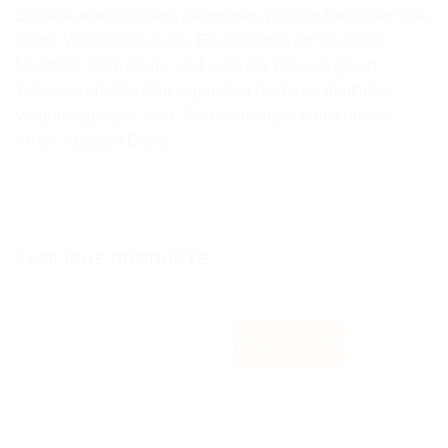
Zielseite etwas kaufen, bekommen wir vom Hersteller eine
kleine Verkaufsprovision. Es entstehen für Sie keine
Nachteile beim Kauf – und auch der Preis ist gleich.
Teilweise erhalten Sie sogar über die Links deutliche
Vergünstigungen. Und: Sie unterstützen damit unsere
Arbeit – Lieben Dank.
ÄHNLICHE PRODUKTE
Angebot -82%