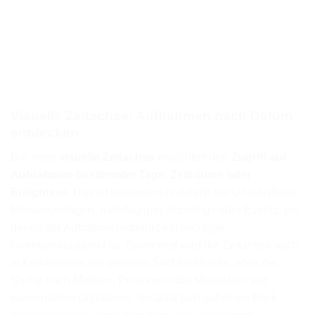
Visuelle Zeitachse: Aufnahmen nach Datum
entdecken
Die neue
visuelle Zeitachse
erleichtert den
Zugriff auf
Aufnahmen bestimmter Tage, Zeiträume oder
Ereignisse.
Das ist besonders praktisch bei Urlaubsfotos,
Reisereportagen, mehrtägigen Shootings oder Events, bei
denen der Aufnahmezeitpunkt ein wichtiger
Orientierungspunkt ist. Spannend wird die Zeitachse auch
in Kombination mit weiteren Suchfunktionen, etwa der
Suche nach Motiven, Personen oder Metadaten wie
verwendeten Objektiven. So lässt sich auf einen Blick