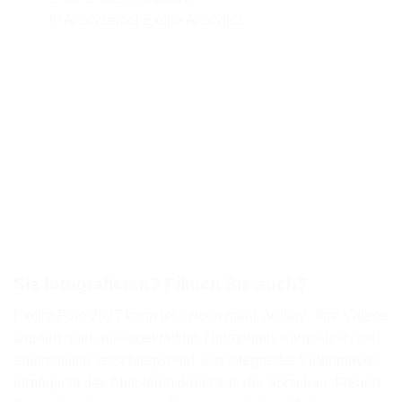
☑️ Analysetool Excire Analytics
Sie fotografieren? Filmen Sie auch?
Excire Foto 2027 kann jetzt noch mehr „Video“. Ihre Videos
werden über aussagekräftige Thumbnails dargestellt und
automatisch verschlagwortet. Ein integrierter Videoplayer
ermöglicht das Abspielen direkt aus der Vorschau. Freuen