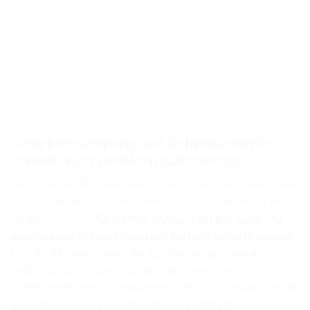
Gesichtserkennung und Schärfekontrolle:
Schneller zur perfekten Bildauswahl
Vor allem Porträt-, Hochzeits- und Eventfotografen werden
die neuen Funktionen rund um Personenaufnahmen zu
schätzen wissen.
Gesichter werden von der Excire KI
automatisch erkannt, markiert und auf Schärfe geprüft.
Die identifizierten Gesichter können benannt werden,
sodass sie leicht aus Gruppenfotos isoliert und in
Sammlungen organisiert werden können. Eine wesentliche
Erleichterung bei der Bildbeurteilung stellt die