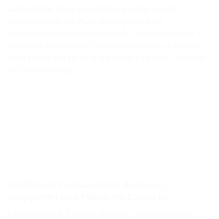
automatische Zoomansicht der Gesichter und die
Schärfeanzeige dar. Auch die Möglichkeit der
blitzschnellen Navigation durch alle Aufnahmen in der 1:1-
Ansicht und komfortable Vergleichsansichten reduzieren
den Zeitaufwand für die Bildauswahl erheblich – nicht nur
bei Personenfotos.
Intelligente Fotoauswahl: Sortieren,
Gruppieren und Filtern mit Excire KI
Ein echtes Profi-Tool sind die neuen „Auswahlprojekte“,