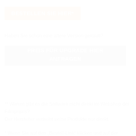
BESTELLEN SIE HIER*
Haben Sie schon eine ältere Version gekauft?
PREIS FÜR UPGRADE HIER
ANFRAGEN
** Warum gibt es die Software nicht direkt im Webshop der
Filmpraxis?
Der Hersteller vertreibt seine Produkte nur direkt.
* Wenn Sie auf den „Bestell-Link“ klicken und auf der