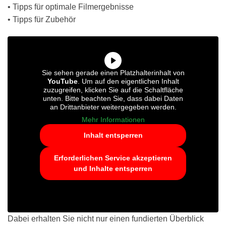
• Tipps für optimale Filmergebnisse
• Tipps für Zubehör
Sie sehen gerade einen Platzhalterinhalt von
YouTube
. Um auf den eigentlichen Inhalt
zuzugreifen, klicken Sie auf die Schaltfläche
unten. Bitte beachten Sie, dass dabei Daten
an Drittanbieter weitergegeben werden.
Mehr Informationen
Inhalt entsperren
Erforderlichen Service akzeptieren
und Inhalte entsperren
Dabei erhalten Sie nicht nur einen fundierten Überblick