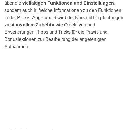
über die
vielfältigen Funktionen und Einstellungen
,
sondern auch hilfreiche Informationen zu den Funktionen
in der Praxis. Abgerundet wird der Kurs mit Empfehlungen
zu
sinnvollem Zubehör
wie Objektiven und
Erweiterungen, Tipps und Tricks für die Praxis und
Bonuslektionen zur Bearbeitung der angefertigten
Aufnahmen.