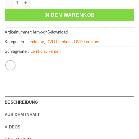
IN DEN WARENKOB
Artikelnummer:
lernk-gh5-download
Kategorien:
Lernkurse
,
DVD Lernkurs
,
DVD Lernkurs
Schlagwörter:
Lernkurs
,
Filmen
BESCHREIBUNG
AUS DEM INHALT
VIDEOS