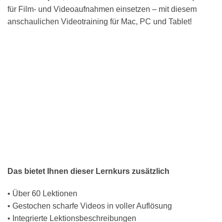
für Film- und Videoaufnahmen einsetzen – mit diesem
anschaulichen Videotraining für Mac, PC und Tablet!
Das bietet Ihnen dieser Lernkurs zusätzlich
• Über 60 Lektionen
• Gestochen scharfe Videos in voller Auflösung
• Integrierte Lektionsbeschreibungen