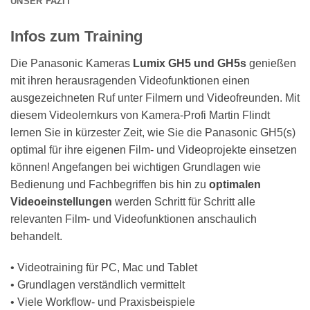
UNSER FAZIT
Infos zum Training
Die Panasonic Kameras
Lumix GH5 und GH5s
genießen
mit ihren herausragenden Videofunktionen einen
ausgezeichneten Ruf unter Filmern und Videofreunden. Mit
diesem Videolernkurs von Kamera-Profi Martin Flindt
lernen Sie in kürzester Zeit, wie Sie die Panasonic GH5(s)
optimal für ihre eigenen Film- und Videoprojekte einsetzen
können! Angefangen bei wichtigen Grundlagen wie
Bedienung und Fachbegriffen bis hin zu
optimalen
Videoeinstellungen
werden Schritt für Schritt alle
relevanten Film- und Videofunktionen anschaulich
behandelt.
• Videotraining für PC, Mac und Tablet
• Grundlagen verständlich vermittelt
• Viele Workflow- und Praxisbeispiele