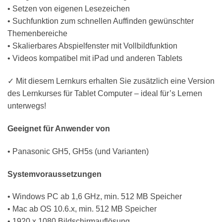
• Setzen von eigenen Lesezeichen
• Suchfunktion zum schnellen Auffinden gewünschter
Themenbereiche
• Skalierbares Abspielfenster mit Vollbildfunktion
• Videos kompatibel mit iPad und anderen Tablets
✓ Mit diesem Lernkurs erhalten Sie zusätzlich eine Version
des Lernkurses für Tablet Computer – ideal für’s Lernen
unterwegs!
Geeignet für Anwender von
• Panasonic GH5, GH5s (und Varianten)
Systemvoraussetzungen
• Windows PC ab 1,6 GHz, min. 512 MB Speicher
• Mac ab OS 10.6.x, min. 512 MB Speicher
• 1920 x 1080 Bildschirmauflösung